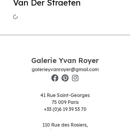
Van Der Straeten
Galerie Yvan Royer
galerieyvanroyer@gmail.com
41 Rue Saint-Georges
75 009 Paris
+33 (0)6 19 39 53 70
110 Rue des Rosiers,