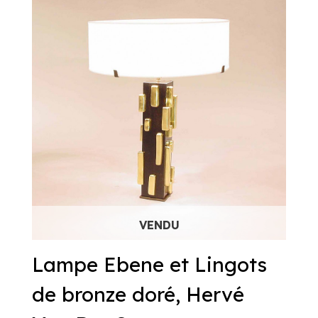
Lampe Ebene et Lingots
de bronze doré, Hervé