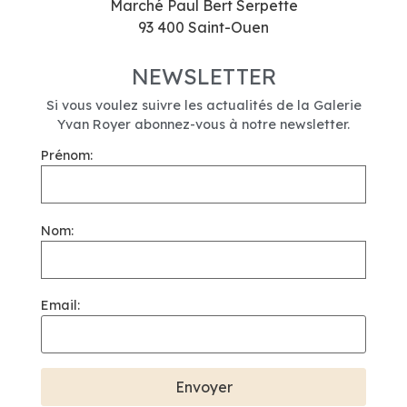
Marché Paul Bert Serpette
93 400 Saint-Ouen
NEWSLETTER
Si vous voulez suivre les actualités de la Galerie
Yvan Royer abonnez-vous à notre newsletter.
Prénom:
Nom:
Email: