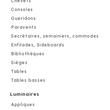
Chevets
Consoles
Gueridons
Paravents
Secrétaires, semainiers, commodes
Enfilades, Sideboards
Bibliothèques
Sièges
Tables
Tables basses
Luminaires
Appliques