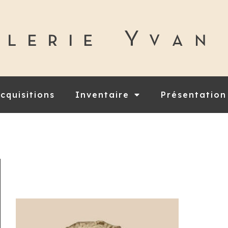
cquisitions
Inventaire
Présentation