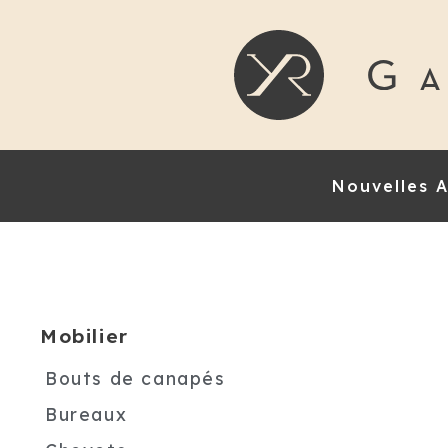
Nouvelles A
Mobilier
Bouts de canapés
Bureaux