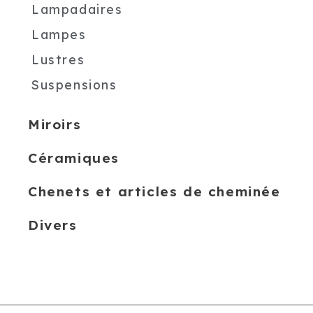
Lampadaires
Lampes
Lustres
Suspensions
Miroirs
Céramiques
Chenets et articles de cheminée
Divers