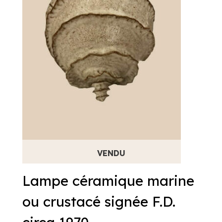
Lampe céramique marine
ou crustacé signée F.D.