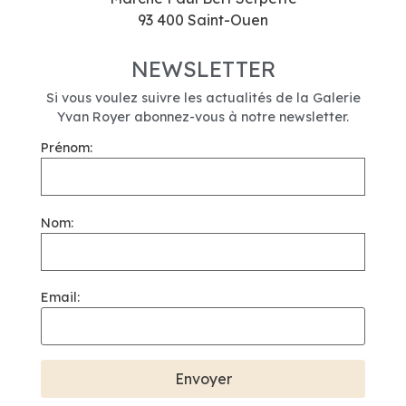
93 400 Saint-Ouen
NEWSLETTER
Si vous voulez suivre les actualités de la Galerie
Yvan Royer abonnez-vous à notre newsletter.
Prénom:
Nom:
Email: