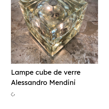
Lampe cube de verre
Alessandro Mendini