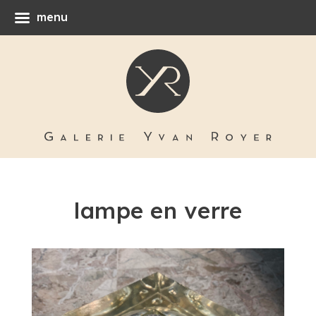
menu
lampe en verre