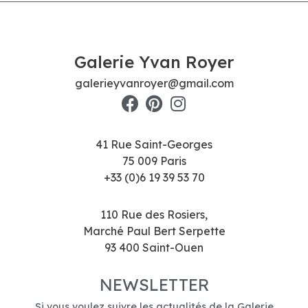
Galerie Yvan Royer
galerieyvanroyer@gmail.com
41 Rue Saint-Georges
75 009 Paris
+33 (0)6 19 39 53 70
110 Rue des Rosiers,
Marché Paul Bert Serpette
93 400 Saint-Ouen
NEWSLETTER
Si vous voulez suivre les actualités de la Galerie