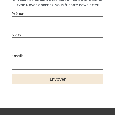
Yvan Royer abonnez-vous à notre newsletter.
Prénom:
Nom:
Email: