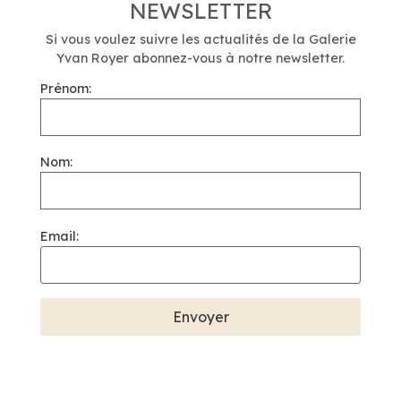
NEWSLETTER
Si vous voulez suivre les actualités de la Galerie
Yvan Royer abonnez-vous à notre newsletter.
Prénom:
Nom:
Email: