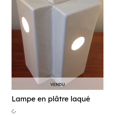
Lampe en plâtre laqué