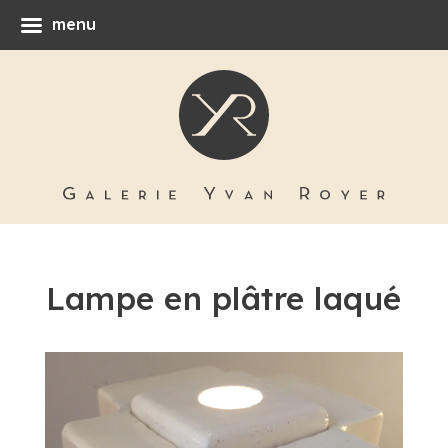
menu
Lampe en plâtre laqué