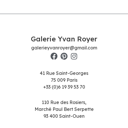
Galerie Yvan Royer
galerieyvanroyer@gmail.com
41 Rue Saint-Georges
75 009 Paris
+33 (0)6 19 39 53 70
110 Rue des Rosiers,
Marché Paul Bert Serpette
93 400 Saint-Ouen