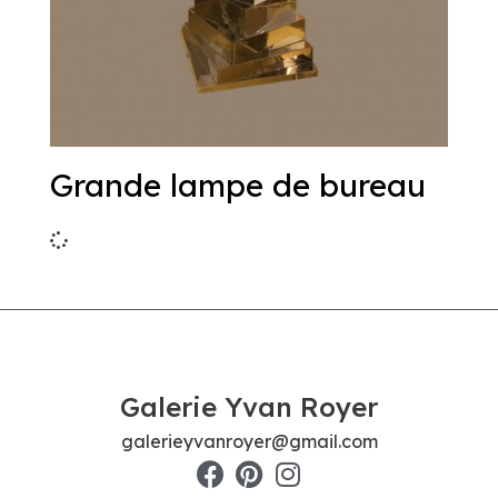
Grande lampe de bureau
Galerie Yvan Royer
galerieyvanroyer@gmail.com