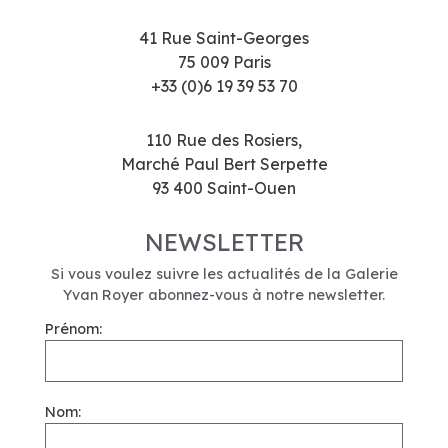
41 Rue Saint-Georges
75 009 Paris
+33 (0)6 19 39 53 70
110 Rue des Rosiers,
Marché Paul Bert Serpette
93 400 Saint-Ouen
NEWSLETTER
Si vous voulez suivre les actualités de la Galerie
Yvan Royer abonnez-vous à notre newsletter.
Prénom:
Nom: