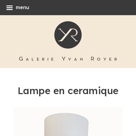
menu
Lampe en ceramique