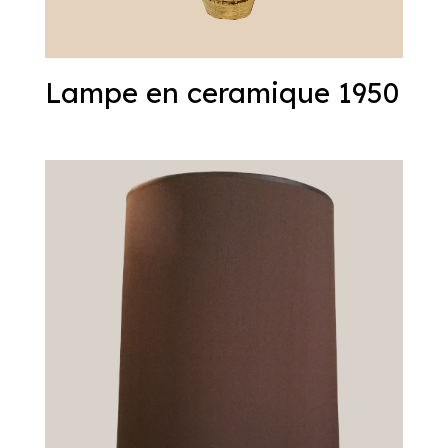
Lampe en ceramique 1950