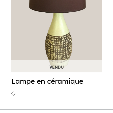
Lampe en céramique