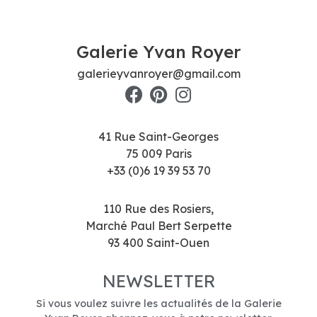
Galerie Yvan Royer
galerieyvanroyer@gmail.com
41 Rue Saint-Georges
75 009 Paris
+33 (0)6 19 39 53 70
110 Rue des Rosiers,
Marché Paul Bert Serpette
93 400 Saint-Ouen
NEWSLETTER
Si vous voulez suivre les actualités de la Galerie