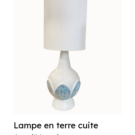
Lampe en terre cuite