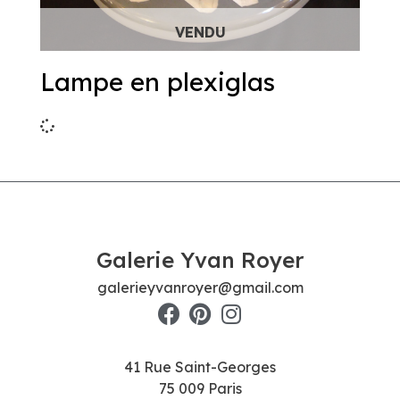
Lampe en plexiglas
Galerie Yvan Royer
galerieyvanroyer@gmail.com
41 Rue Saint-Georges
75 009 Paris