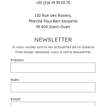
+33 (0)6 19 39 53 70
110 Rue des Rosiers,
Marché Paul Bert Serpette
93 400 Saint-Ouen
NEWSLETTER
Si vous voulez suivre les actualités de la Galerie
Yvan Royer abonnez-vous à notre newsletter.
Prénom:
Nom:
Email: