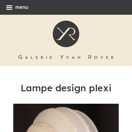
menu
Lampe design plexi