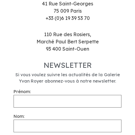
41 Rue Saint-Georges
75 009 Paris
+33 (0)6 19 39 53 70
110 Rue des Rosiers,
Marché Paul Bert Serpette
93 400 Saint-Ouen
NEWSLETTER
Si vous voulez suivre les actualités de la Galerie
Yvan Royer abonnez-vous à notre newsletter.
Prénom:
Nom: