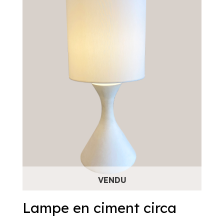
Lampe en ciment circa