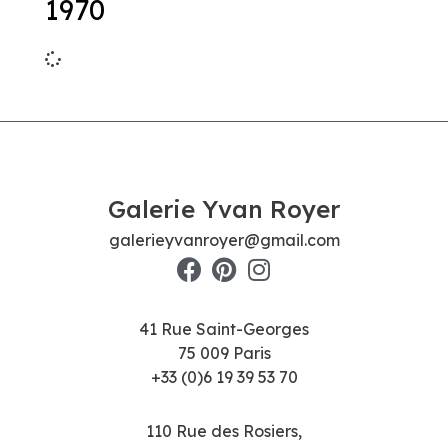
1970
Galerie Yvan Royer
galerieyvanroyer@gmail.com
41 Rue Saint-Georges
75 009 Paris
+33 (0)6 19 39 53 70
110 Rue des Rosiers,