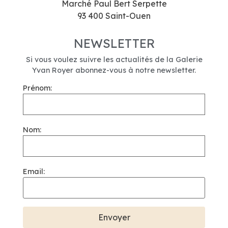
Marché Paul Bert Serpette
93 400 Saint-Ouen
NEWSLETTER
Si vous voulez suivre les actualités de la Galerie
Yvan Royer abonnez-vous à notre newsletter.
Prénom:
Nom:
Email: