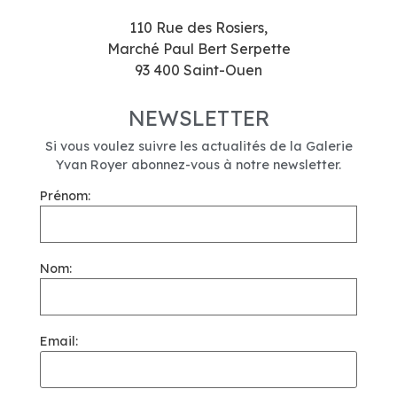
110 Rue des Rosiers,
Marché Paul Bert Serpette
93 400 Saint-Ouen
NEWSLETTER
Si vous voulez suivre les actualités de la Galerie
Yvan Royer abonnez-vous à notre newsletter.
Prénom:
Nom:
Email: