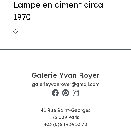
Lampe en ciment circa
1970
Galerie Yvan Royer
galerieyvanroyer@gmail.com
41 Rue Saint-Georges
75 009 Paris
+33 (0)6 19 39 53 70