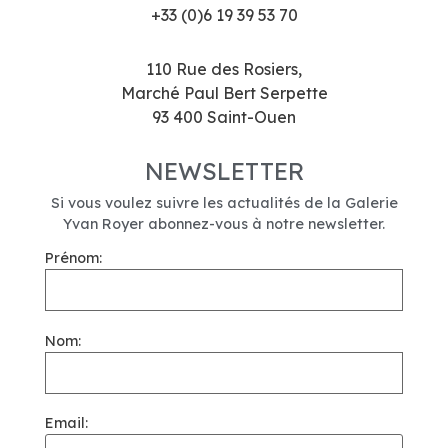
+33 (0)6 19 39 53 70
110 Rue des Rosiers,
Marché Paul Bert Serpette
93 400 Saint-Ouen
NEWSLETTER
Si vous voulez suivre les actualités de la Galerie
Yvan Royer abonnez-vous à notre newsletter.
Prénom:
Nom:
Email: