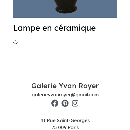
Lampe en céramique
Galerie Yvan Royer
galerieyvanroyer@gmail.com
41 Rue Saint-Georges
75 009 Paris