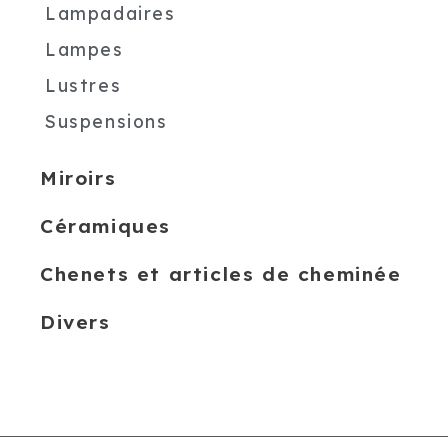
Lampadaires
Lampes
Lustres
Suspensions
Miroirs
Céramiques
Chenets et articles de cheminée
Divers