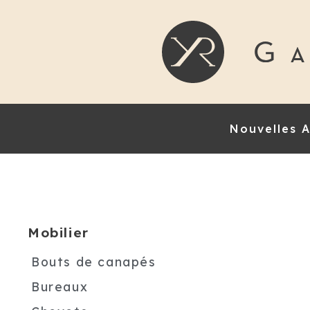
Nouvelles A
Mobilier
Bouts de canapés
Bureaux