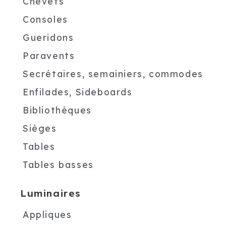
Chevets
Consoles
Gueridons
Paravents
Secrétaires, semainiers, commodes
Enfilades, Sideboards
Bibliothèques
Sièges
Tables
Tables basses
Luminaires
Appliques