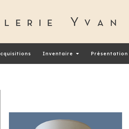
cquisitions
Inventaire
Présentation