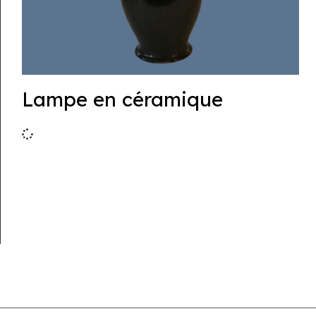
Lampe en céramique