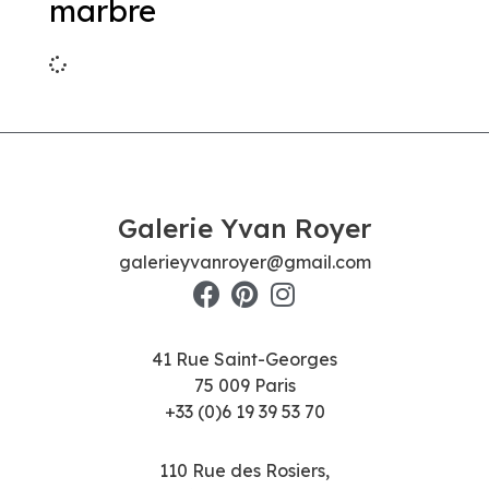
marbre
Galerie Yvan Royer
galerieyvanroyer@gmail.com
41 Rue Saint-Georges
75 009 Paris
+33 (0)6 19 39 53 70
110 Rue des Rosiers,