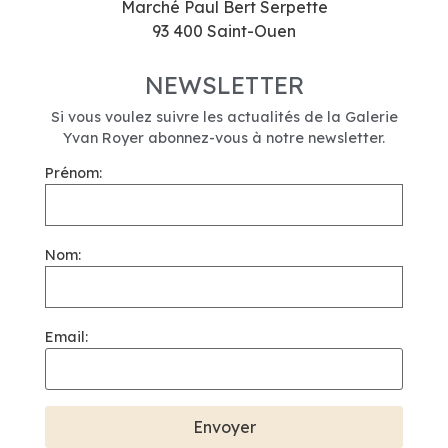
Marché Paul Bert Serpette
93 400 Saint-Ouen
NEWSLETTER
Si vous voulez suivre les actualités de la Galerie
Yvan Royer abonnez-vous à notre newsletter.
Prénom:
Nom:
Email: