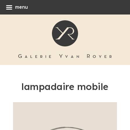
menu
lampadaire mobile