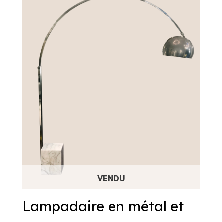
Lampadaire en métal et