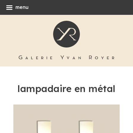
menu
lampadaire en métal