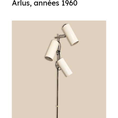
Arlus, années 1960