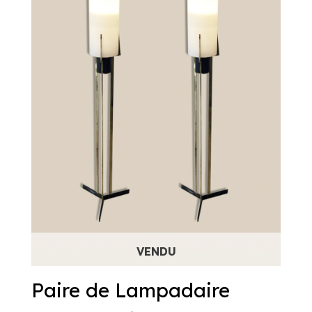
Paire de Lampadaire