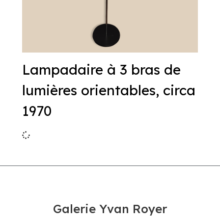
Lampadaire à 3 bras de
lumières orientables, circa
1970
Galerie Yvan Royer