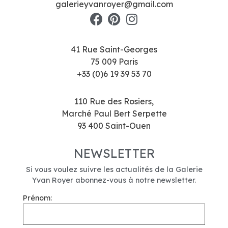
galerieyvanroyer@gmail.com
41 Rue Saint-Georges
75 009 Paris
+33 (0)6 19 39 53 70
110 Rue des Rosiers,
Marché Paul Bert Serpette
93 400 Saint-Ouen
NEWSLETTER
Si vous voulez suivre les actualités de la Galerie
Yvan Royer abonnez-vous à notre newsletter.
Prénom: