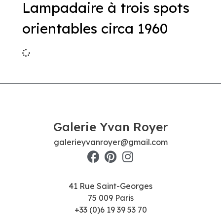
Lampadaire à trois spots
orientables circa 1960
Galerie Yvan Royer
galerieyvanroyer@gmail.com
41 Rue Saint-Georges
75 009 Paris
+33 (0)6 19 39 53 70