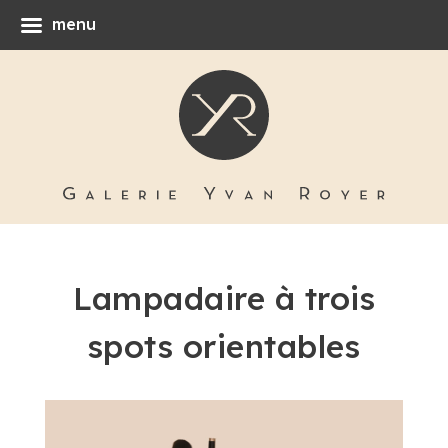
menu
Lampadaire à trois
spots orientables