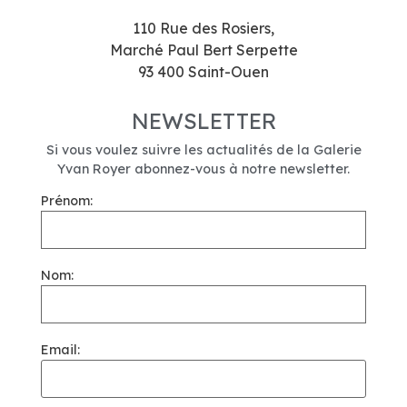
110 Rue des Rosiers,
Marché Paul Bert Serpette
93 400 Saint-Ouen
NEWSLETTER
Si vous voulez suivre les actualités de la Galerie
Yvan Royer abonnez-vous à notre newsletter.
Prénom:
Nom:
Email: