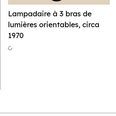
Lampadaire à 3 bras de
lumières orientables, circa
1970