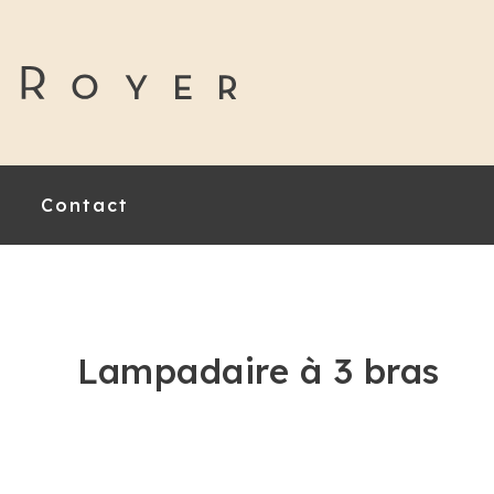
Contact
Lampadaire à 3 bras