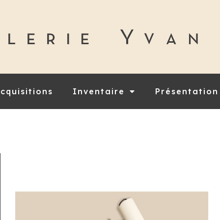
cquisitions
Inventaire
Présentation