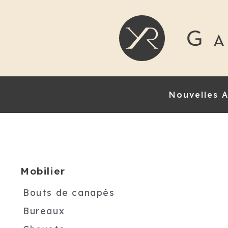
Nouvelles A
Mobilier
Bouts de canapés
Bureaux