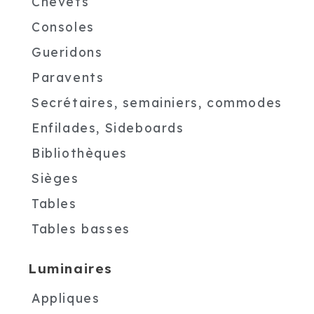
Chevets
Consoles
Gueridons
Paravents
Secrétaires, semainiers, commodes
Enfilades, Sideboards
Bibliothèques
Sièges
Tables
Tables basses
Luminaires
Appliques