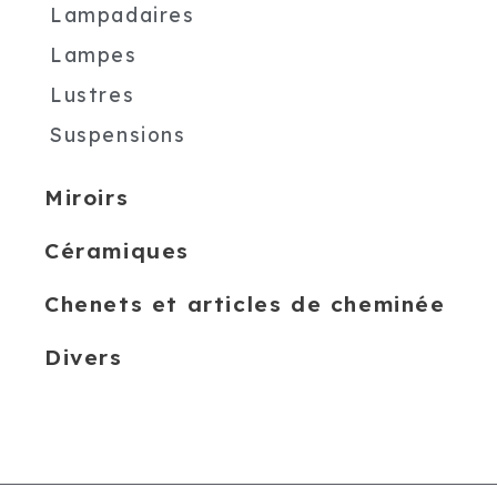
Lampadaires
Lampes
Lustres
Suspensions
Miroirs
Céramiques
Chenets et articles de cheminée
Divers