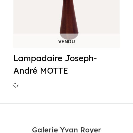
Lampadaire Joseph-
André MOTTE
Galerie Yvan Royer