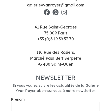
galerieyvanroyer@gmail.com
41 Rue Saint-Georges
75 009 Paris
+33 (0)6 19 39 53 70
110 Rue des Rosiers,
Marché Paul Bert Serpette
93 400 Saint-Ouen
NEWSLETTER
Si vous voulez suivre les actualités de la Galerie
Yvan Royer abonnez-vous à notre newsletter.
Prénom: