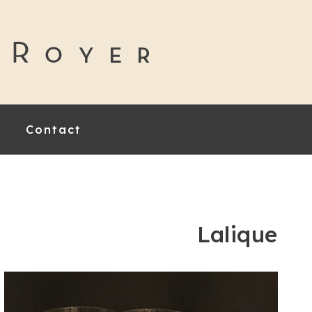
Contact
Lalique