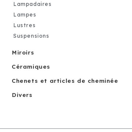
Lampadaires
Lampes
Lustres
Suspensions
Miroirs
Céramiques
Chenets et articles de cheminée
Divers