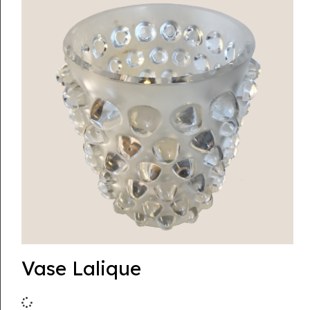
Vase Lalique