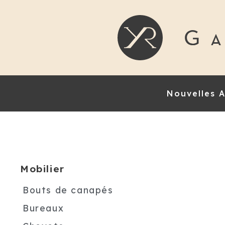
Nouvelles A
Mobilier
Bouts de canapés
Bureaux