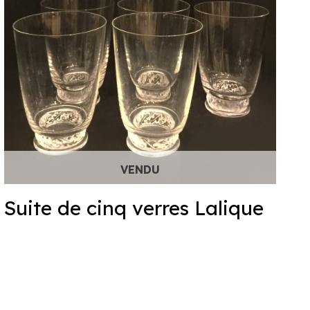
Suite de cinq verres Lalique