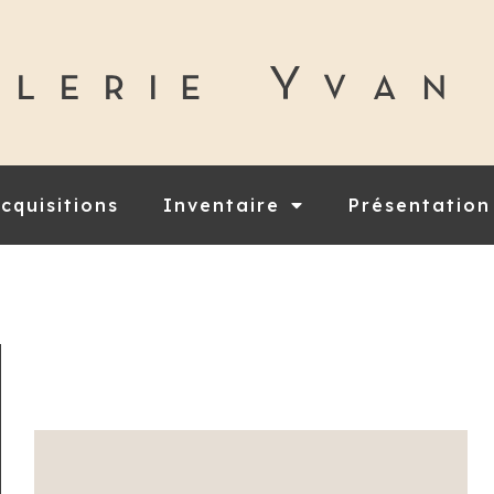
cquisitions
Inventaire
Présentation