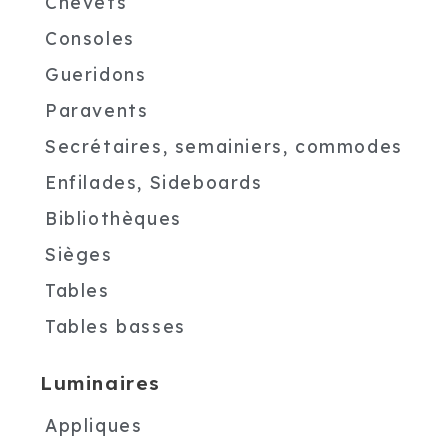
Chevets
Consoles
Gueridons
Paravents
Secrétaires, semainiers, commodes
Enfilades, Sideboards
Bibliothèques
Sièges
Tables
Tables basses
Luminaires
Appliques