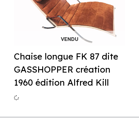
Chaise longue FK 87 dite
GASSHOPPER création
1960 édition Alfred Kill