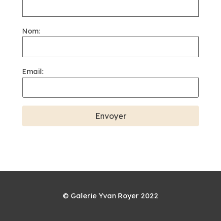
Nom:
Email:
© Galerie Yvan Royer 2022