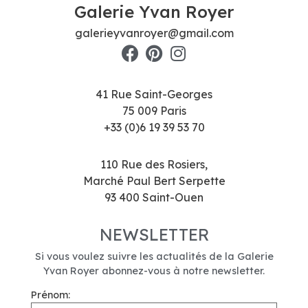
Galerie Yvan Royer
galerieyvanroyer@gmail.com
41 Rue Saint-Georges
75 009 Paris
+33 (0)6 19 39 53 70
110 Rue des Rosiers,
Marché Paul Bert Serpette
93 400 Saint-Ouen
NEWSLETTER
Si vous voulez suivre les actualités de la Galerie
Yvan Royer abonnez-vous à notre newsletter.
Prénom: