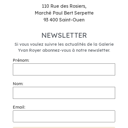
110 Rue des Rosiers,
Marché Paul Bert Serpette
93 400 Saint-Ouen
NEWSLETTER
Si vous voulez suivre les actualités de la Galerie
Yvan Royer abonnez-vous à notre newsletter.
Prénom:
Nom:
Email: