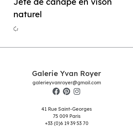
Jeté de canapé en vison
naturel
Galerie Yvan Royer
galerieyvanroyer@gmail.com
41 Rue Saint-Georges
75 009 Paris
+33 (0)6 19 39 53 70