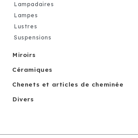
Lampadaires
Lampes
Lustres
Suspensions
Miroirs
Céramiques
Chenets et articles de cheminée
Divers