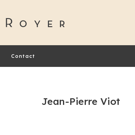
Contact
Jean-Pierre Viot