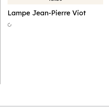
Lampe Jean-Pierre Viot