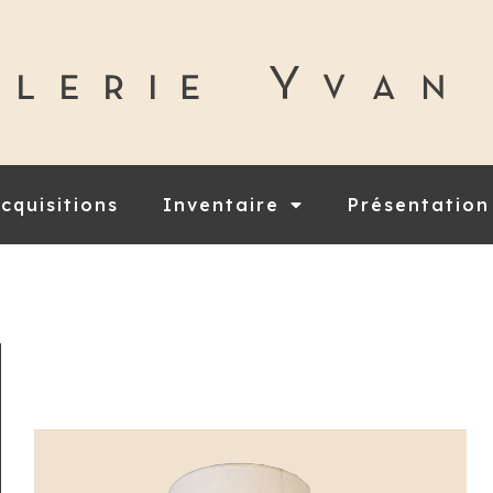
cquisitions
Inventaire
Présentation