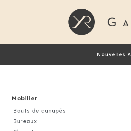
Nouvelles A
Mobilier
Bouts de canapés
Bureaux