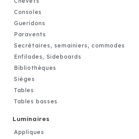
Chevets
Consoles
Gueridons
Paravents
Secrétaires, semainiers, commodes
Enfilades, Sideboards
Bibliothèques
Sièges
Tables
Tables basses
Luminaires
Appliques