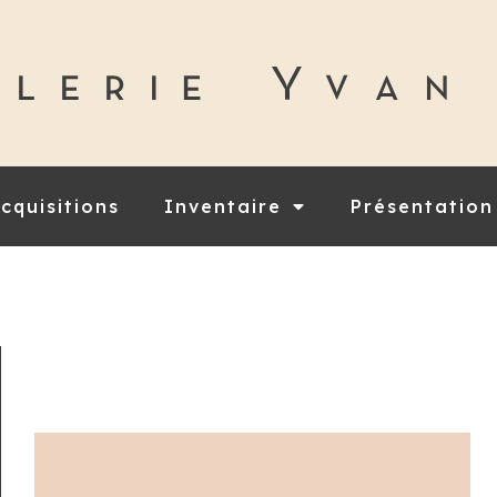
cquisitions
Inventaire
Présentation