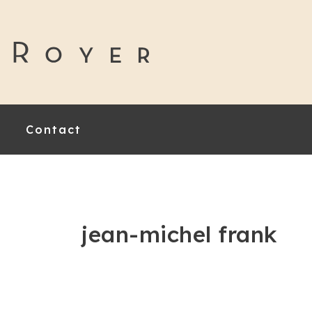
Contact
jean-michel frank