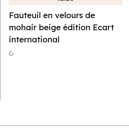
Fauteuil en velours de
mohair beige édition Ecart
international