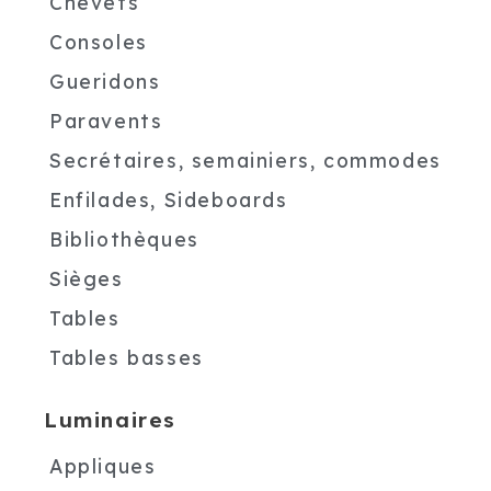
Chevets
Consoles
Gueridons
Paravents
Secrétaires, semainiers, commodes
Enfilades, Sideboards
Bibliothèques
Sièges
Tables
Tables basses
Luminaires
Appliques