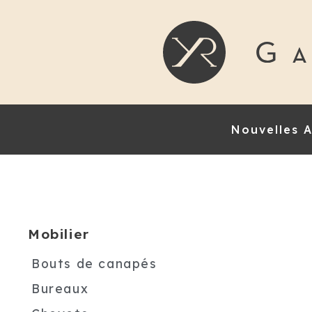
Nouvelles A
Mobilier
Bouts de canapés
Bureaux