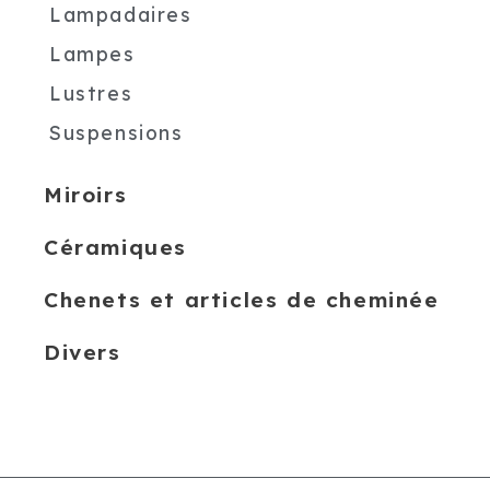
Lampadaires
Lampes
Lustres
Suspensions
Miroirs
Céramiques
Chenets et articles de cheminée
Divers