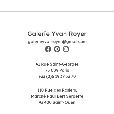
Galerie Yvan Royer
galerieyvanroyer@gmail.com
41 Rue Saint-Georges
75 009 Paris
+33 (0)6 19 39 53 70
110 Rue des Rosiers,
Marché Paul Bert Serpette
93 400 Saint-Ouen