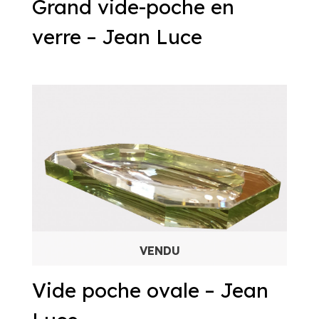
Grand vide-poche en
verre – Jean Luce
Vide poche ovale – Jean