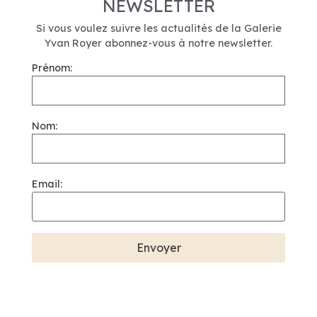
NEWSLETTER
Si vous voulez suivre les actualités de la Galerie
Yvan Royer abonnez-vous à notre newsletter.
Prénom:
Nom:
Email: