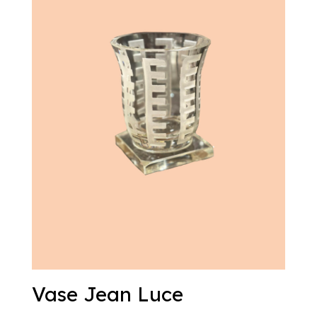
Vase Jean Luce