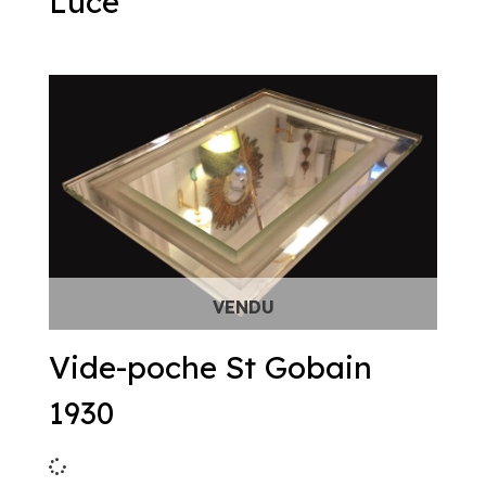
Luce
Vide-poche St Gobain
1930