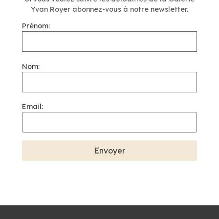
Yvan Royer abonnez-vous à notre newsletter.
Prénom:
Nom:
Email: