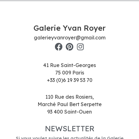
Galerie Yvan Royer
galerieyvanroyer@gmail.com
41 Rue Saint-Georges
75 009 Paris
+33 (0)6 19 39 53 70
110 Rue des Rosiers,
Marché Paul Bert Serpette
93 400 Saint-Ouen
NEWSLETTER
Si vous voulez suivre les actualités de la Galerie