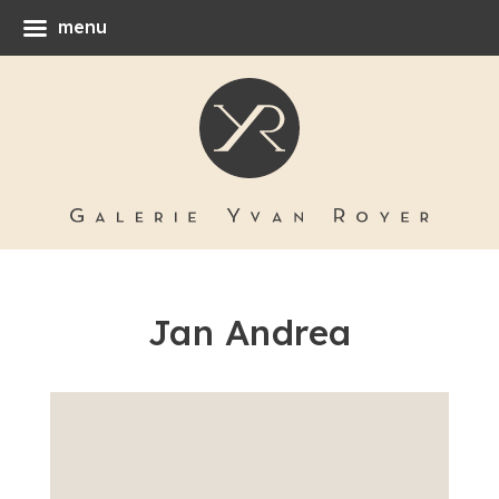
menu
Jan Andrea