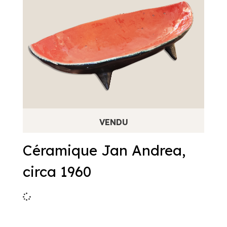
Céramique Jan Andrea,
circa 1960