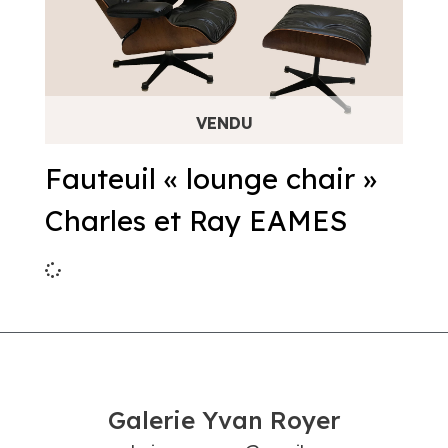
Fauteuil « lounge chair »
Charles et Ray EAMES
Galerie Yvan Royer