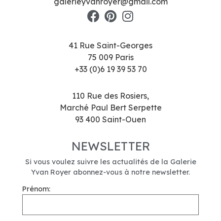
galerieyvanroyer@gmail.com
41 Rue Saint-Georges
75 009 Paris
+33 (0)6 19 39 53 70
110 Rue des Rosiers,
Marché Paul Bert Serpette
93 400 Saint-Ouen
NEWSLETTER
Si vous voulez suivre les actualités de la Galerie
Yvan Royer abonnez-vous à notre newsletter.
Prénom: