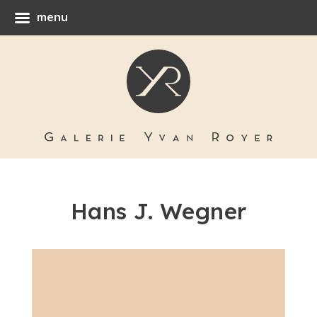
menu
Hans J. Wegner