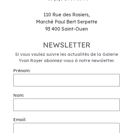
110 Rue des Rosiers,
Marché Paul Bert Serpette
93 400 Saint-Ouen
NEWSLETTER
Si vous voulez suivre les actualités de la Galerie
Yvan Royer abonnez-vous à notre newsletter.
Prénom:
Nom:
Email: