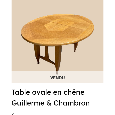
Table ovale en chêne
Guillerme & Chambron