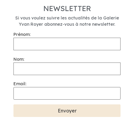
NEWSLETTER
Si vous voulez suivre les actualités de la Galerie
Yvan Royer abonnez-vous à notre newsletter.
Prénom:
Nom:
Email: