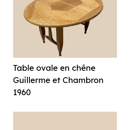
Table ovale en chêne
Guillerme et Chambron
1960