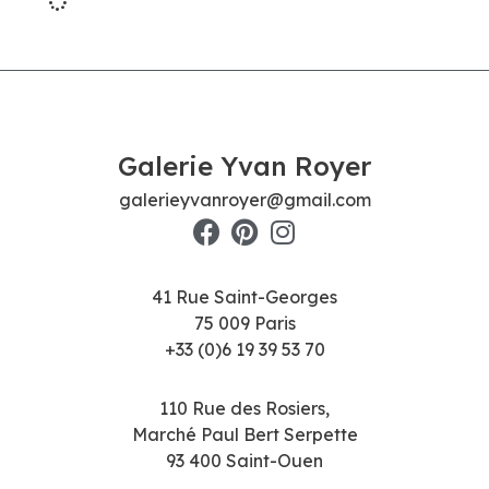
Galerie Yvan Royer
galerieyvanroyer@gmail.com
41 Rue Saint-Georges
75 009 Paris
+33 (0)6 19 39 53 70
110 Rue des Rosiers,
Marché Paul Bert Serpette
93 400 Saint-Ouen