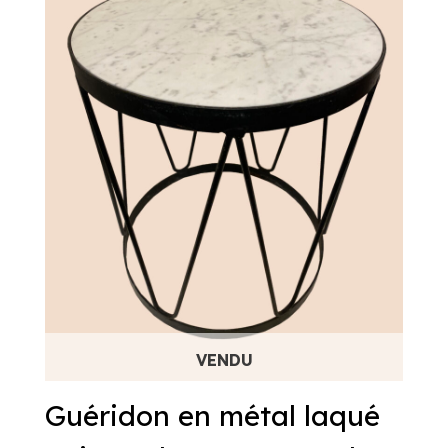
Guéridon en métal laqué