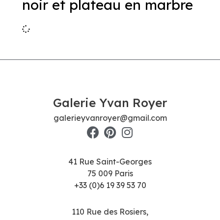
noir et plateau en marbre
Galerie Yvan Royer
galerieyvanroyer@gmail.com
41 Rue Saint-Georges
75 009 Paris
+33 (0)6 19 39 53 70
110 Rue des Rosiers,