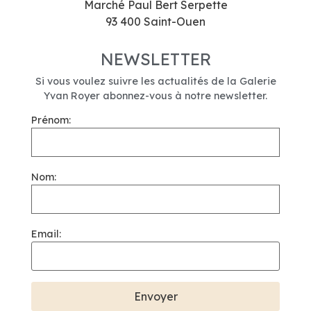
Marché Paul Bert Serpette
93 400 Saint-Ouen
NEWSLETTER
Si vous voulez suivre les actualités de la Galerie
Yvan Royer abonnez-vous à notre newsletter.
Prénom:
Nom:
Email: