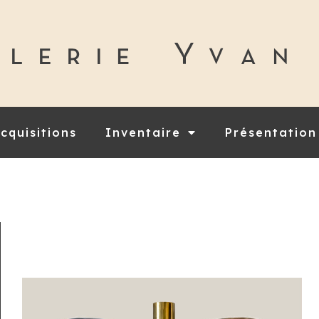
cquisitions
Inventaire
Présentation