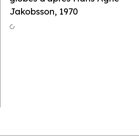
Jakobsson, 1970