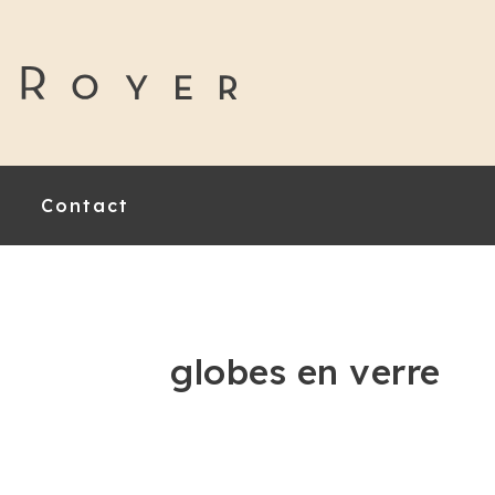
Contact
globes en verre