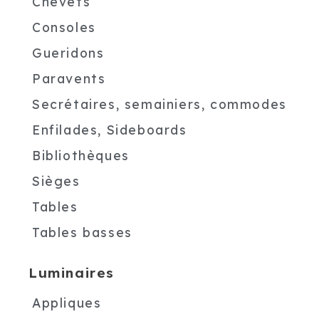
Chevets
Consoles
Gueridons
Paravents
Secrétaires, semainiers, commodes
Enfilades, Sideboards
Bibliothèques
Sièges
Tables
Tables basses
Luminaires
Appliques