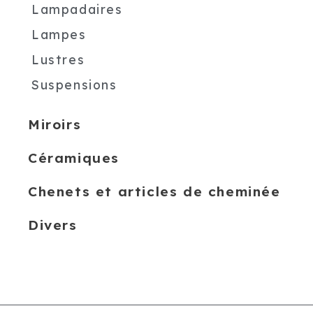
Lampadaires
Lampes
Lustres
Suspensions
Miroirs
Céramiques
Chenets et articles de cheminée
Divers