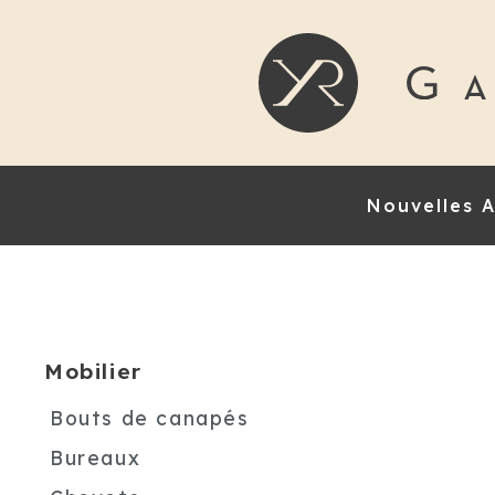
Nouvelles A
Mobilier
Bouts de canapés
Bureaux