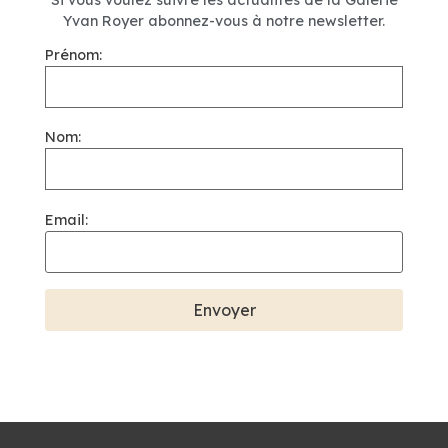
Yvan Royer abonnez-vous à notre newsletter.
Prénom:
Nom:
Email: