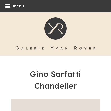
menu
Gino Sarfatti
Chandelier