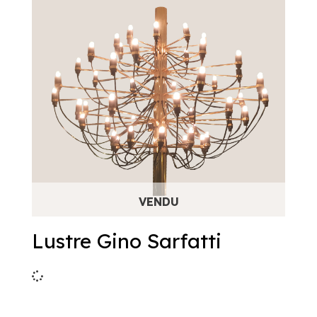
Lustre Gino Sarfatti