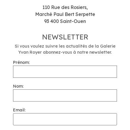
110 Rue des Rosiers,
Marché Paul Bert Serpette
93 400 Saint-Ouen
NEWSLETTER
Si vous voulez suivre les actualités de la Galerie
Yvan Royer abonnez-vous à notre newsletter.
Prénom:
Nom:
Email: