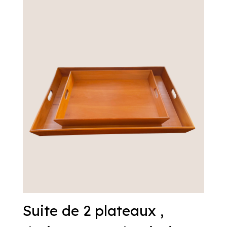
Suite de 2 plateaux ,