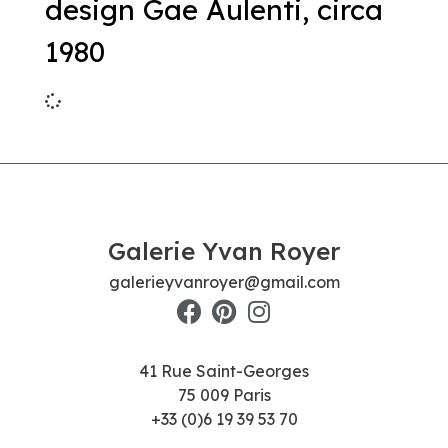
design Gae Aulenti, circa
1980
Galerie Yvan Royer
galerieyvanroyer@gmail.com
41 Rue Saint-Georges
75 009 Paris
+33 (0)6 19 39 53 70