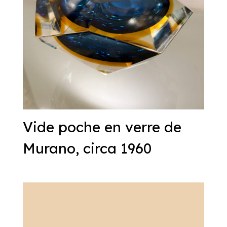
Vide poche en verre de
Murano, circa 1960