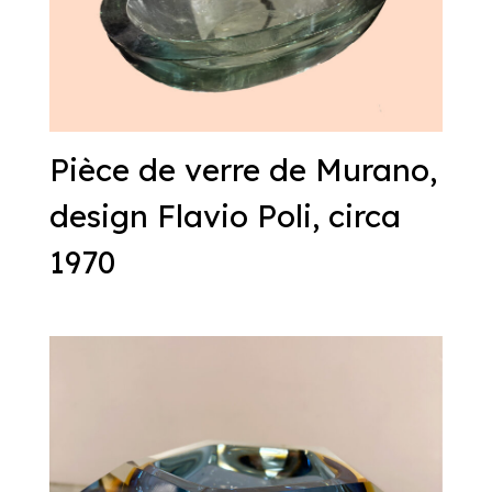
Pièce de verre de Murano,
design Flavio Poli, circa
1970