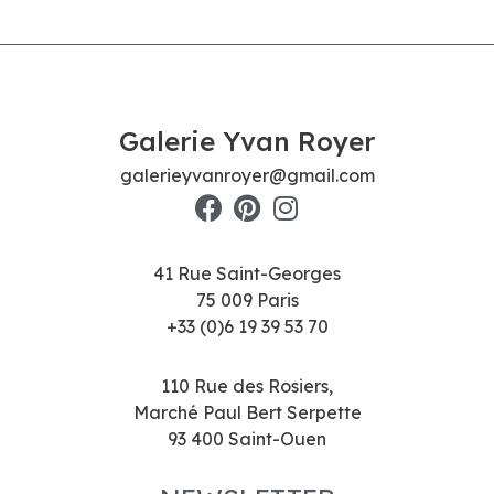
Galerie Yvan Royer
galerieyvanroyer@gmail.com
41 Rue Saint-Georges
75 009 Paris
+33 (0)6 19 39 53 70
110 Rue des Rosiers,
Marché Paul Bert Serpette
93 400 Saint-Ouen