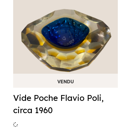
Vide Poche Flavio Poli,
circa 1960