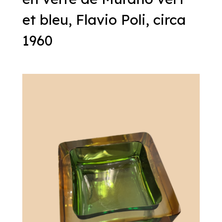
et bleu, Flavio Poli, circa
1960