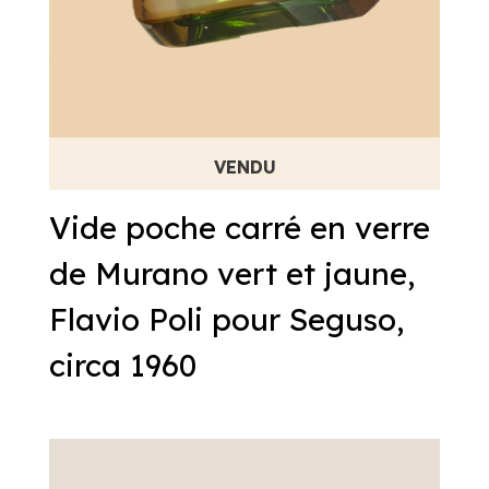
Vide poche carré en verre
de Murano vert et jaune,
Flavio Poli pour Seguso,
circa 1960