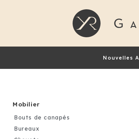
Nouvelles A
Mobilier
Bouts de canapés
Bureaux