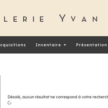
cquisitions
Inventaire
Présentation
Désolé, aucun résultat ne correspond à votre recherc