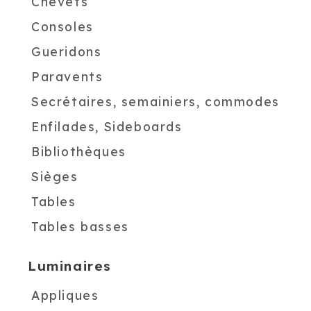
Chevets
Consoles
Gueridons
Paravents
Secrétaires, semainiers, commodes
Enfilades, Sideboards
Bibliothèques
Sièges
Tables
Tables basses
Luminaires
Appliques