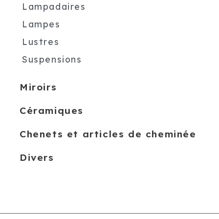
Lampadaires
Lampes
Lustres
Suspensions
Miroirs
Céramiques
Chenets et articles de cheminée
Divers