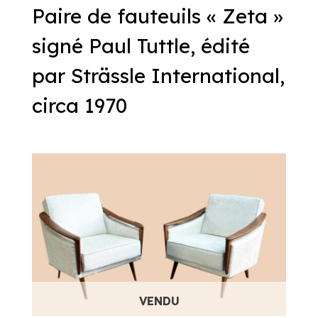
Paire de fauteuils « Zeta »
signé Paul Tuttle, édité
par Strässle International,
circa 1970