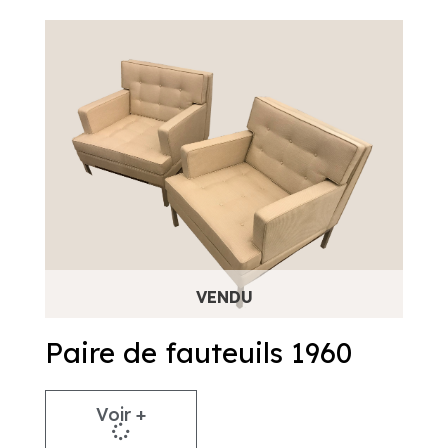
Paire de fauteuils 1960
Voir +