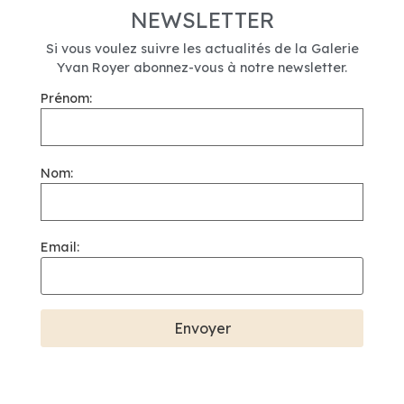
NEWSLETTER
Si vous voulez suivre les actualités de la Galerie
Yvan Royer abonnez-vous à notre newsletter.
Prénom:
Nom:
Email: