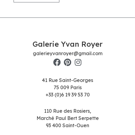
Galerie Yvan Royer
galerieyvanroyer@gmail.com
41 Rue Saint-Georges
75 009 Paris
+33 (0)6 19 39 53 70
110 Rue des Rosiers,
Marché Paul Bert Serpette
93 400 Saint-Ouen