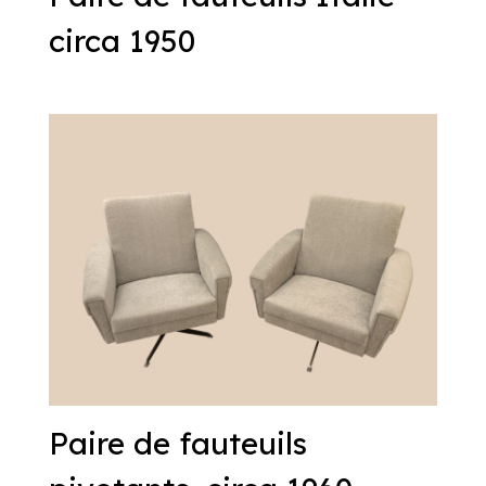
circa 1950
Paire de fauteuils