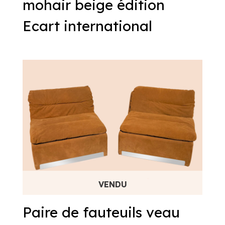
mohair beige édition
Ecart international
Paire de fauteuils veau