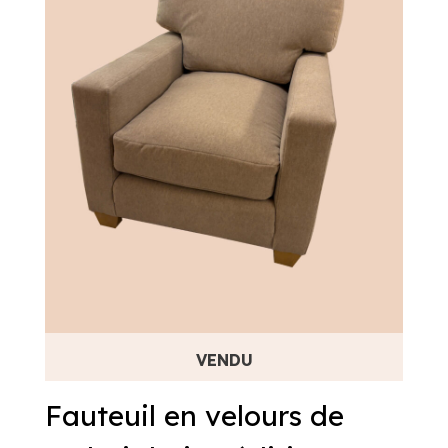
Fauteuil en velours de