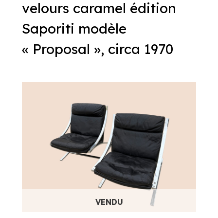
velours caramel édition
Saporiti modèle
« Proposal », circa 1970