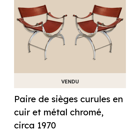
Paire de sièges curules en
cuir et métal chromé,
circa 1970