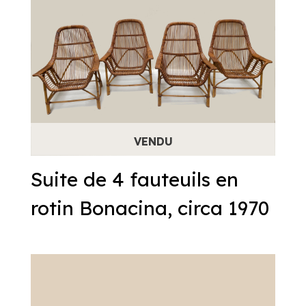
Suite de 4 fauteuils en
rotin Bonacina, circa 1970