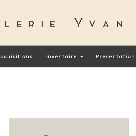
cquisitions
Inventaire
Présentation