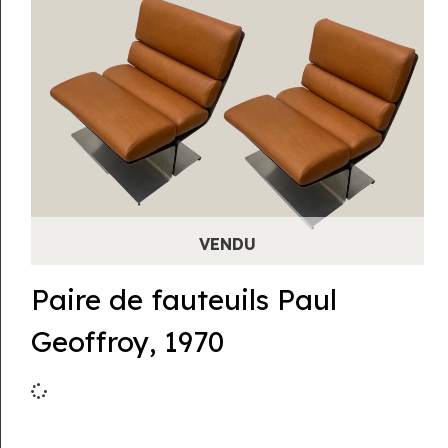
Paire de fauteuils Paul
Geoffroy, 1970