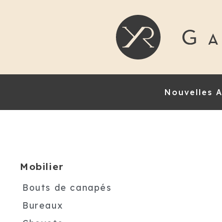
Nouvelles A
Mobilier
Bouts de canapés
Bureaux