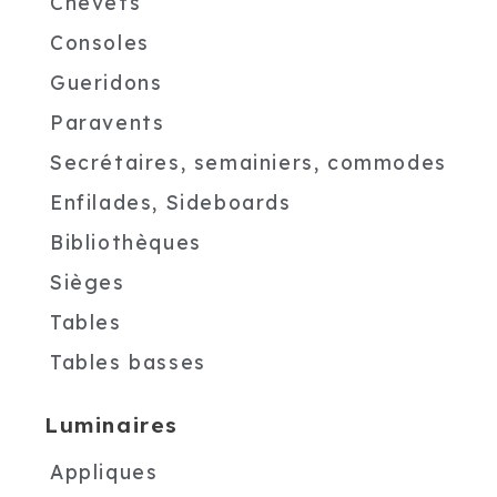
Chevets
Consoles
Gueridons
Paravents
Secrétaires, semainiers, commodes
Enfilades, Sideboards
Bibliothèques
Sièges
Tables
Tables basses
Luminaires
Appliques