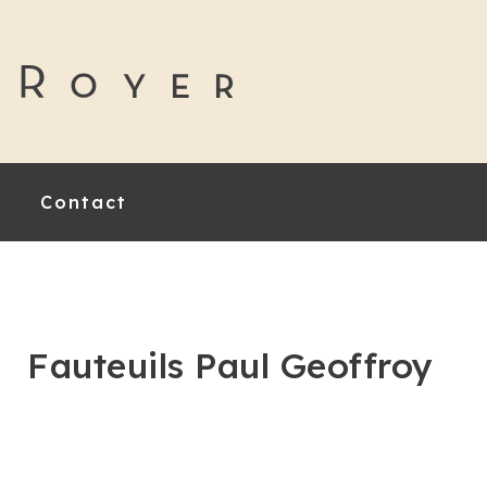
Contact
Fauteuils Paul Geoffroy