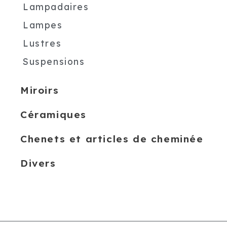
Lampadaires
Lampes
Lustres
Suspensions
Miroirs
Céramiques
Chenets et articles de cheminée
Divers