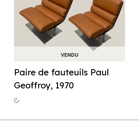
Paire de fauteuils Paul
Geoffroy, 1970