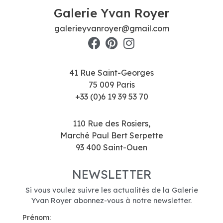
Galerie Yvan Royer
galerieyvanroyer@gmail.com
41 Rue Saint-Georges
75 009 Paris
+33 (0)6 19 39 53 70
110 Rue des Rosiers,
Marché Paul Bert Serpette
93 400 Saint-Ouen
NEWSLETTER
Si vous voulez suivre les actualités de la Galerie
Yvan Royer abonnez-vous à notre newsletter.
Prénom: