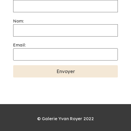
Nom:
Email:
© Galerie Yvan Royer 2022