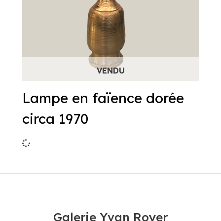
Lampe en faïence dorée
circa 1970
Galerie Yvan Royer