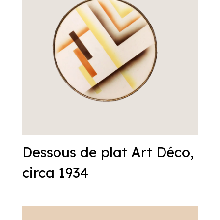
Dessous de plat Art Déco,
circa 1934