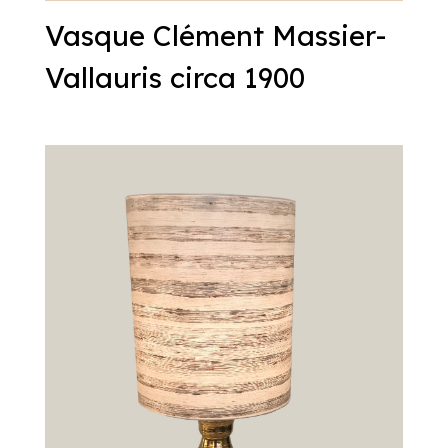
Vasque Clément Massier-
Vallauris circa 1900