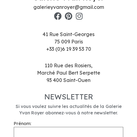
galerieyvanroyer@gmail.com
41 Rue Saint-Georges
75 009 Paris
+33 (0)6 19 39 53 70
110 Rue des Rosiers,
Marché Paul Bert Serpette
93 400 Saint-Ouen
NEWSLETTER
Si vous voulez suivre les actualités de la Galerie
Yvan Royer abonnez-vous à notre newsletter.
Prénom: