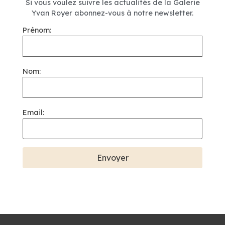
Si vous voulez suivre les actualités de la Galerie
Yvan Royer abonnez-vous à notre newsletter.
Prénom:
Nom:
Email: