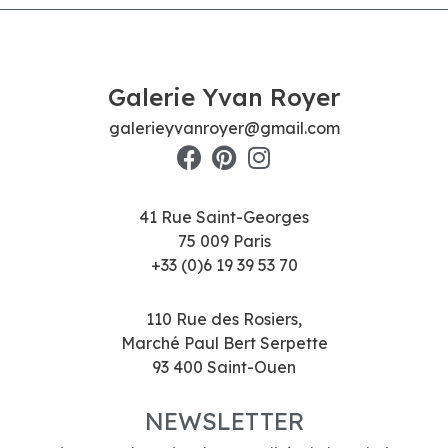
Galerie Yvan Royer
galerieyvanroyer@gmail.com
41 Rue Saint-Georges
75 009 Paris
+33 (0)6 19 39 53 70
110 Rue des Rosiers,
Marché Paul Bert Serpette
93 400 Saint-Ouen
NEWSLETTER