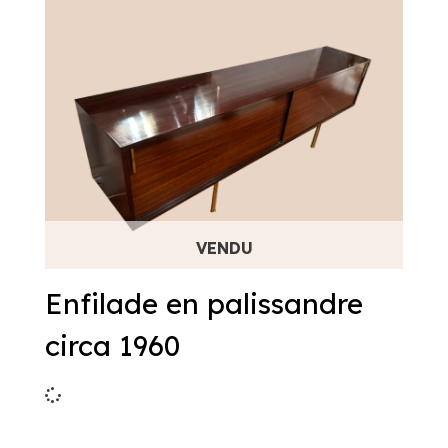
Enfilade en palissandre
circa 1960