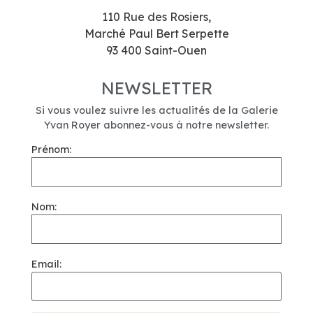
110 Rue des Rosiers,
Marché Paul Bert Serpette
93 400 Saint-Ouen
NEWSLETTER
Si vous voulez suivre les actualités de la Galerie
Yvan Royer abonnez-vous à notre newsletter.
Prénom:
Nom:
Email: