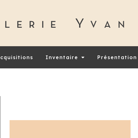
cquisitions
Inventaire
Présentation