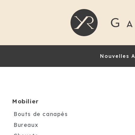
Nouvelles A
Mobilier
Bouts de canapés
Bureaux