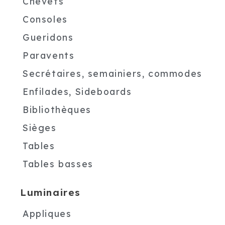
Chevets
Consoles
Gueridons
Paravents
Secrétaires, semainiers, commodes
Enfilades, Sideboards
Bibliothèques
Sièges
Tables
Tables basses
Luminaires
Appliques