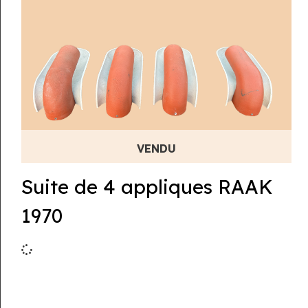
Suite de 4 appliques RAAK
1970