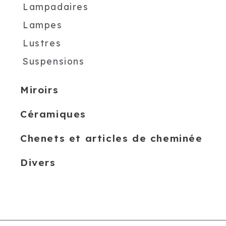
Lampadaires
Lampes
Lustres
Suspensions
Miroirs
Céramiques
Chenets et articles de cheminée
Divers