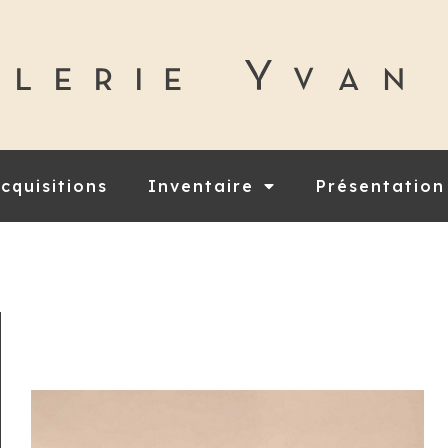
cquisitions
Inventaire
Présentation