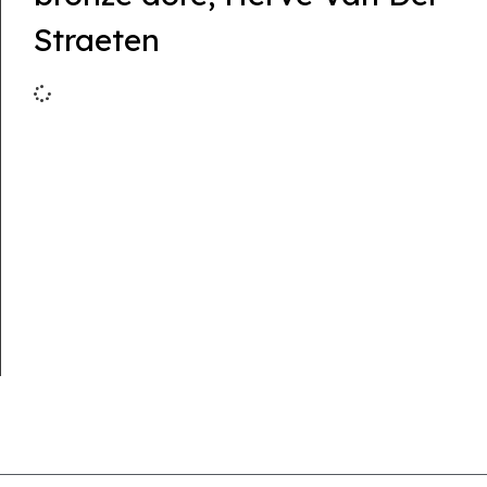
Straeten