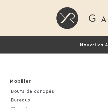
Nouvelles A
Mobilier
Bouts de canapés
Bureaux