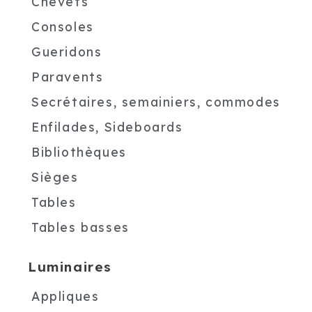
Chevets
Consoles
Gueridons
Paravents
Secrétaires, semainiers, commodes
Enfilades, Sideboards
Bibliothèques
Sièges
Tables
Tables basses
Luminaires
Appliques