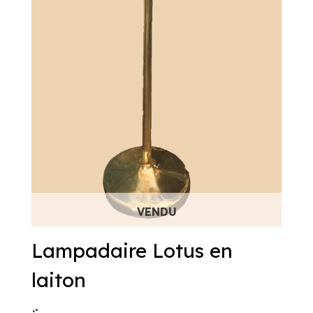
Lampadaire Lotus en
laiton