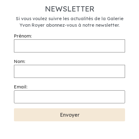
NEWSLETTER
Si vous voulez suivre les actualités de la Galerie
Yvan Royer abonnez-vous à notre newsletter.
Prénom:
Nom:
Email: