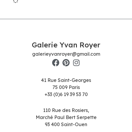
Galerie Yvan Royer
galerieyvanroyer@gmail.com
41 Rue Saint-Georges
75 009 Paris
+33 (0)6 19 39 53 70
110 Rue des Rosiers,
Marché Paul Bert Serpette
93 400 Saint-Ouen