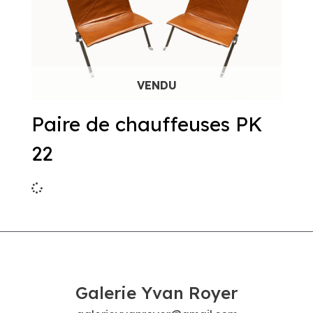
Paire de chauffeuses PK
22
Galerie Yvan Royer