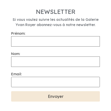
NEWSLETTER
Si vous voulez suivre les actualités de la Galerie
Yvan Royer abonnez-vous à notre newsletter.
Prénom:
Nom:
Email: