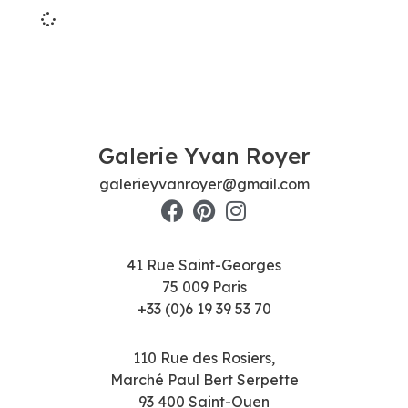
Galerie Yvan Royer
galerieyvanroyer@gmail.com
41 Rue Saint-Georges
75 009 Paris
+33 (0)6 19 39 53 70
110 Rue des Rosiers,
Marché Paul Bert Serpette
93 400 Saint-Ouen