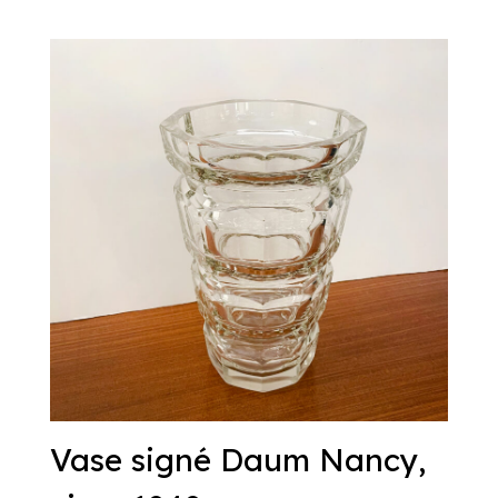
Vase signé Daum Nancy,