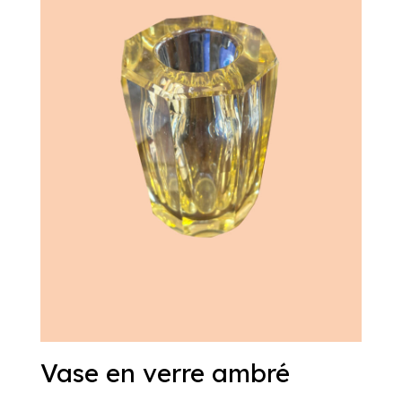
Vase en verre ambré