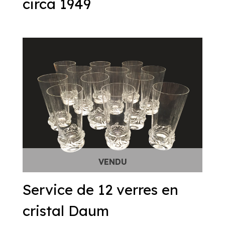
circa 1949
Service de 12 verres en
cristal Daum