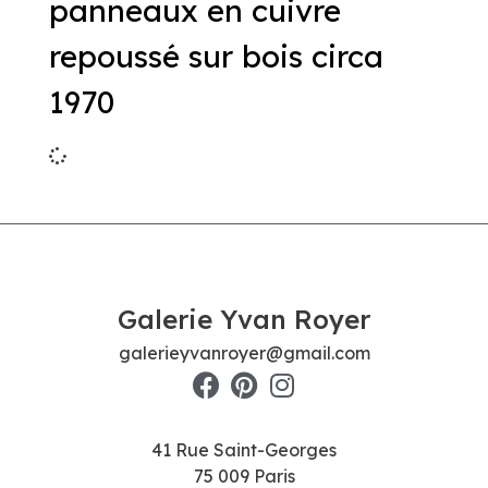
panneaux en cuivre
repoussé sur bois circa
1970
Galerie Yvan Royer
galerieyvanroyer@gmail.com
41 Rue Saint-Georges
75 009 Paris