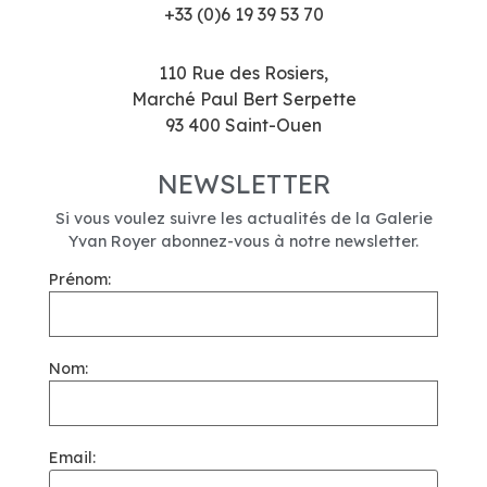
+33 (0)6 19 39 53 70
110 Rue des Rosiers,
Marché Paul Bert Serpette
93 400 Saint-Ouen
NEWSLETTER
Si vous voulez suivre les actualités de la Galerie
Yvan Royer abonnez-vous à notre newsletter.
Prénom:
Nom:
Email: