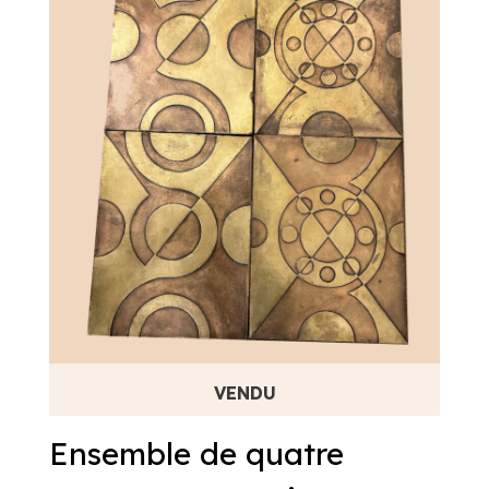
Ensemble de quatre