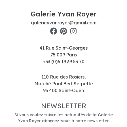
Galerie Yvan Royer
galerieyvanroyer@gmail.com
41 Rue Saint-Georges
75 009 Paris
+33 (0)6 19 39 53 70
110 Rue des Rosiers,
Marché Paul Bert Serpette
93 400 Saint-Ouen
NEWSLETTER
Si vous voulez suivre les actualités de la Galerie
Yvan Royer abonnez-vous à notre newsletter.