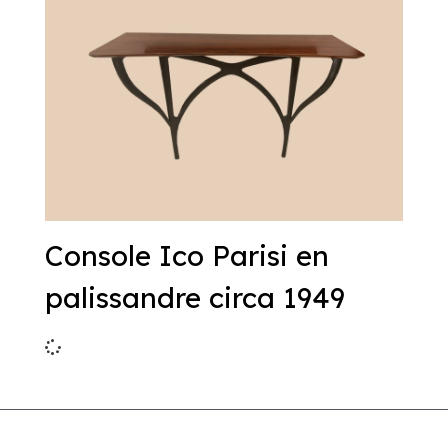
Console Ico Parisi en
palissandre circa 1949