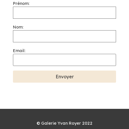
Prénom:
Nom:
Email:
© Galerie Yvan Royer 2022