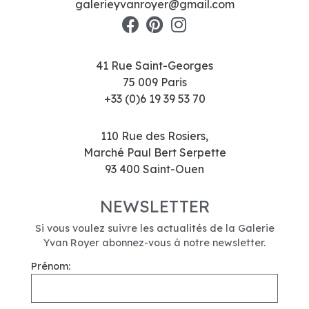
galerieyvanroyer@gmail.com
41 Rue Saint-Georges
75 009 Paris
+33 (0)6 19 39 53 70
110 Rue des Rosiers,
Marché Paul Bert Serpette
93 400 Saint-Ouen
NEWSLETTER
Si vous voulez suivre les actualités de la Galerie
Yvan Royer abonnez-vous à notre newsletter.
Prénom: