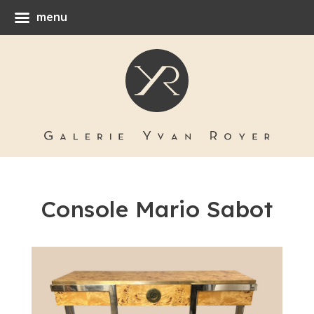
menu
Console Mario Sabot