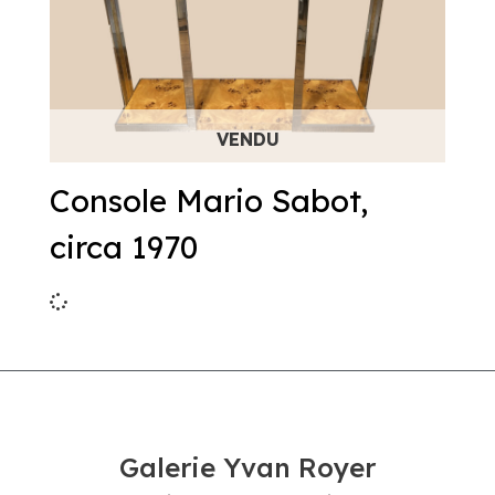
Console Mario Sabot,
circa 1970
Galerie Yvan Royer