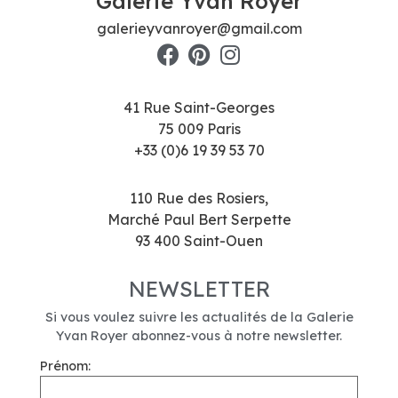
Galerie Yvan Royer
galerieyvanroyer@gmail.com
41 Rue Saint-Georges
75 009 Paris
+33 (0)6 19 39 53 70
110 Rue des Rosiers,
Marché Paul Bert Serpette
93 400 Saint-Ouen
NEWSLETTER
Si vous voulez suivre les actualités de la Galerie
Yvan Royer abonnez-vous à notre newsletter.
Prénom: