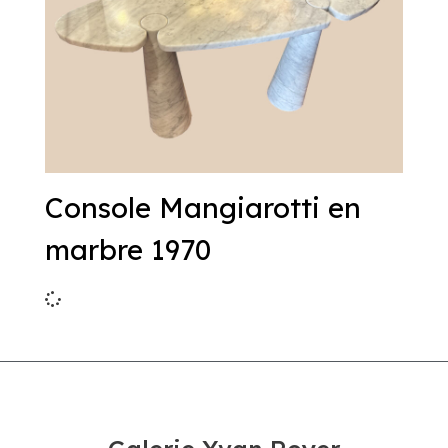
Console Mangiarotti en
marbre 1970