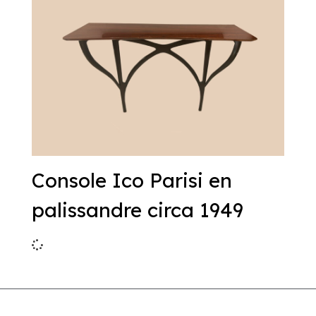
Console Ico Parisi en
palissandre circa 1949