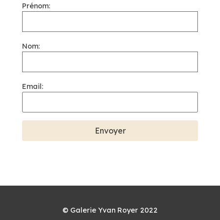
Prénom:
Nom:
Email:
© Galerie Yvan Royer 2022