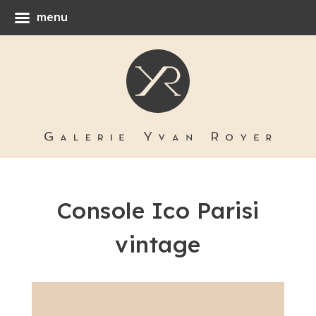
menu
Console Ico Parisi
vintage