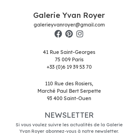
Galerie Yvan Royer
galerieyvanroyer@gmail.com
41 Rue Saint-Georges
75 009 Paris
+33 (0)6 19 39 53 70
110 Rue des Rosiers,
Marché Paul Bert Serpette
93 400 Saint-Ouen
NEWSLETTER
Si vous voulez suivre les actualités de la Galerie
Yvan Royer abonnez-vous à notre newsletter.